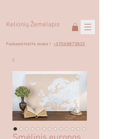
Kelionių Žemėlapis
Paskambinkite mums !
+37068879822
Smėlinis europos